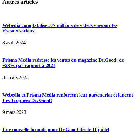
Autres articles
Webedia comptabilise 577 millions de vidéos vues sur les
réseaux sociaux
8 avril 2024
Prisma Media redresse les ventes du magazine Dr.Good! de
+28% par rapport à 2021
31 mars 2023
Webedia et Prisma Media renforcent leur partenariat et lancent
Les Trophées Dr. Good!
9 mars 2023
Une nouvelle formule pour Dr.Good! dès le 11 juillet