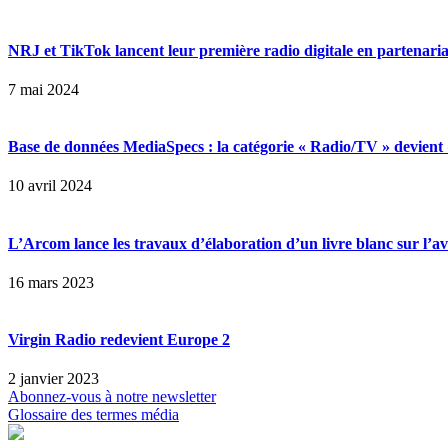
NRJ et TikTok lancent leur première radio digitale en partenaria
7 mai 2024
Base de données MediaSpecs : la catégorie « Radio/TV » devien
10 avril 2024
L’Arcom lance les travaux d’élaboration d’un livre blanc sur l’av
16 mars 2023
Virgin Radio redevient Europe 2
2 janvier 2023
Abonnez-vous à notre newsletter
Glossaire des termes média