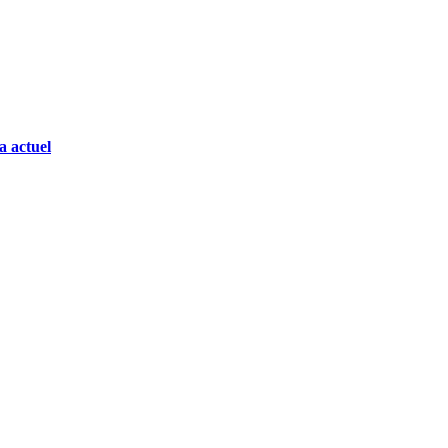
a actuel