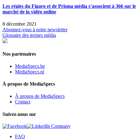
Les régies du Figaro et de Prisma média s’associent à 366 sur le
marché de la vidéo online
8 décembre 2021
Abonnez-vous à notre newsletter
Glossaire des termes média
Nos partenaires
MediaSpecs.be
MediaSpecs.nl
À propos de MediaSpecs
À propos de MediaSpecs
Contact
Suivez-nous sur
FAQ