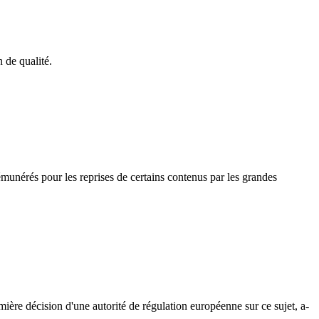
 de qualité.
émunérés pour les reprises de certains contenus par les grandes
emière décision d'une autorité de régulation européenne sur ce sujet, a-