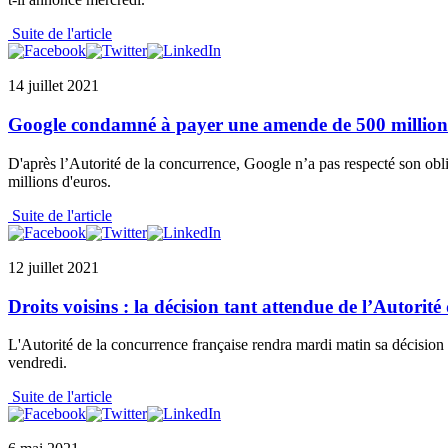
Suite de l'article
14 juillet 2021
Google condamné à payer une amende de 500 million
D'après l’Autorité de la concurrence, Google n’a pas respecté son obl
millions d'euros.
Suite de l'article
12 juillet 2021
Droits voisins : la décision tant attendue de l’Autorit
L'Autorité de la concurrence française rendra mardi matin sa décision t
vendredi.
Suite de l'article