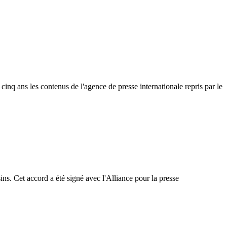
inq ans les contenus de l'agence de presse internationale repris par le
ins. Cet accord a été signé avec l'Alliance pour la presse