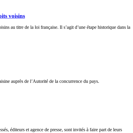
its voisins
s au titre de la loi française. Il s’agit d’une étape historique dans la
isine auprès de l’Autorité de la concurrence du pays.
és, éditeurs et agence de presse, sont invités à faire part de leurs