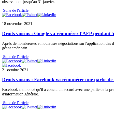
observations jusqu’au 31 janvier.
Suite de l'article
18 novembre 2021
Droits voisins : Google va rémunérer l’AFP pendant 5 
Après de nombreuses et houleuses négociations sur l'application des dr
géant américain.
Suite de l'article
21 octobre 2021
Droits voisins : Facebook va rémunérer une partie de l
Facebook a annoncé qu'il a conclu un accord avec une partie de la press
d'information générale.
Suite de l'article